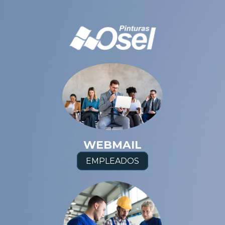
WEBMAIL
EMPLEADOS