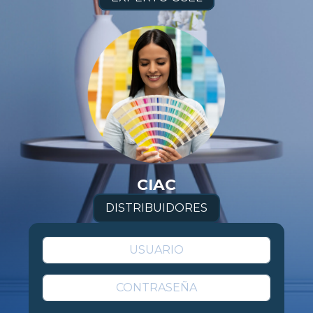
CIAC
DISTRIBUIDORES